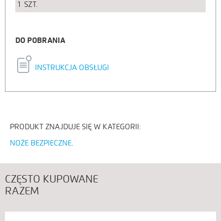
1
SZT.
DO POBRANIA
INSTRUKCJA OBSŁUGI
PRODUKT ZNAJDUJE SIĘ W KATEGORII:
NOŻE BEZPIECZNE
CZĘSTO KUPOWANE
RAZEM