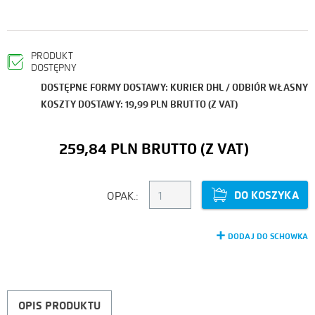
PRODUKT
DOSTĘPNY
DOSTĘPNE FORMY DOSTAWY: KURIER DHL / ODBIÓR WŁASNY
KOSZTY DOSTAWY: 19,99 PLN BRUTTO (Z VAT)
259,84 PLN
DO KOSZYKA
OPAK.:
DODAJ DO SCHOWKA
OPIS PRODUKTU