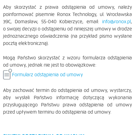
Aby skorzystać z prawa odstąpienia od umowy, należy
poinformować pisemnie Ronox Technology, ul. Wrocławska
39C, Domasław, 55-040 Kobierzyce, email:
info@ronox.pl
,
o swojej decyzji o odstąpieniu od niniejszej umowy w drodze
jednoznacznego oświadczenia (na przykład pismo wysłane
pocztą elektroniczną).
Mogą Państwo skorzystać z wzoru formularza odstąpienia
od umowy, jednak nie jest to obowiązkowe:
Formularz odstąpienia od umowy
Aby zachować termin do odstąpienia od umowy, wystarczy,
aby wysłali Państwo informację dotyczącą wykonania
przysługującego Państwu prawa odstąpienia od umowy
przed upływem terminu do odstąpienia od umowy.