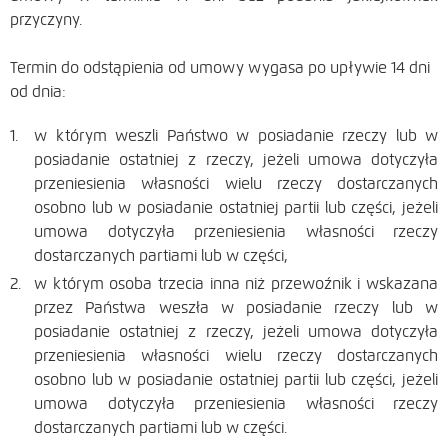
przyczyny.
Termin do odstąpienia od umowy wygasa po upływie 14 dni
od dnia:
w którym weszli Państwo w posiadanie rzeczy lub w
posiadanie ostatniej z rzeczy, jeżeli umowa dotyczyła
przeniesienia własności wielu rzeczy dostarczanych
osobno lub w posiadanie ostatniej partii lub części, jeżeli
umowa dotyczyła przeniesienia własności rzeczy
dostarczanych partiami lub w części,
w którym osoba trzecia inna niż przewoźnik i wskazana
przez Państwa weszła w posiadanie rzeczy lub w
posiadanie ostatniej z rzeczy, jeżeli umowa dotyczyła
przeniesienia własności wielu rzeczy dostarczanych
osobno lub w posiadanie ostatniej partii lub części, jeżeli
umowa dotyczyła przeniesienia własności rzeczy
dostarczanych partiami lub w części.