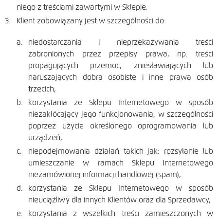
niego z treściami zawartymi w Sklepie.
Klient zobowiązany jest w szczególności do:
niedostarczania i nieprzekazywania treści
zabronionych przez przepisy prawa, np. treści
propagujących przemoc, zniesławiających lub
naruszających dobra osobiste i inne prawa osób
trzecich,
korzystania ze Sklepu Internetowego w sposób
niezakłócający jego funkcjonowania, w szczególności
poprzez użycie określonego oprogramowania lub
urządzeń,
niepodejmowania działań takich jak: rozsyłanie lub
umieszczanie w ramach Sklepu Internetowego
niezamówionej informacji handlowej (spam),
korzystania ze Sklepu Internetowego w sposób
nieuciążliwy dla innych Klientów oraz dla Sprzedawcy,
korzystania z wszelkich treści zamieszczonych w