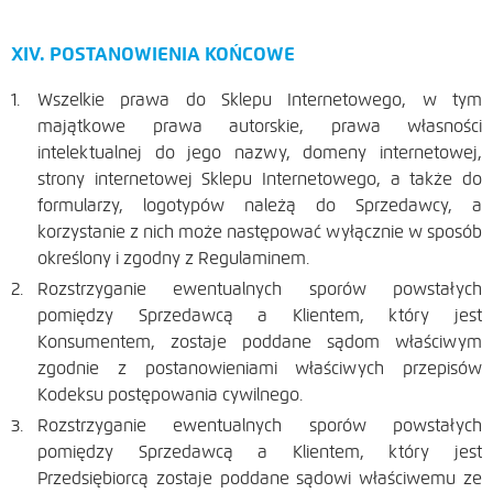
XIV. POSTANOWIENIA KOŃCOWE
Wszelkie prawa do Sklepu Internetowego, w tym
majątkowe prawa autorskie, prawa własności
intelektualnej do jego nazwy, domeny internetowej,
strony internetowej Sklepu Internetowego, a także do
formularzy, logotypów należą do Sprzedawcy, a
korzystanie z nich może następować wyłącznie w sposób
określony i zgodny z Regulaminem.
Rozstrzyganie ewentualnych sporów powstałych
pomiędzy Sprzedawcą a Klientem, który jest
Konsumentem, zostaje poddane sądom właściwym
zgodnie z postanowieniami właściwych przepisów
Kodeksu postępowania cywilnego.
Rozstrzyganie ewentualnych sporów powstałych
pomiędzy Sprzedawcą a Klientem, który jest
Przedsiębiorcą zostaje poddane sądowi właściwemu ze