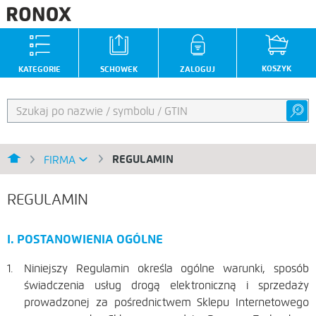
KOSZYK
KATEGORIE
SCHOWEK
ZALOGUJ
REGULAMIN
FIRMA
REGULAMIN
I. POSTANOWIENIA OGÓLNE
Niniejszy Regulamin określa ogólne warunki, sposób
świadczenia usług drogą elektroniczną i sprzedaży
prowadzonej za pośrednictwem Sklepu Internetowego