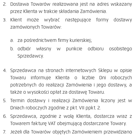
Dostawa Towarów realizowana jest na adres wskazany
przez Klienta w trakcie składania Zamówienia.
Klient może wybrać następujące formy dostawy
zamówionych Towarów:
za pośrednictwem firmy kurierskiej;
odbiór własny w punkcie odbioru osobistego
Sprzedawcy.
Sprzedawca na stronach internetowych Sklepu w opisie
Towaru informuje Klienta o liczbie Dni roboczych
potrzebnych do realizacji Zamówienia i jego dostawy, a
także o wysokości opłat za dostawę Towaru.
Termin dostawy i realizacji Zamówienia liczony jest w
Dniach roboczych zgodnie z pkt. VII ppkt. 2.
Sprzedawca, zgodnie z wolą Klienta, dostarcza wraz z
Towarem fakturę VAT obejmującą dostarczane Towary.
Jeżeli dla Towarów objętych Zamówieniem przewidziano