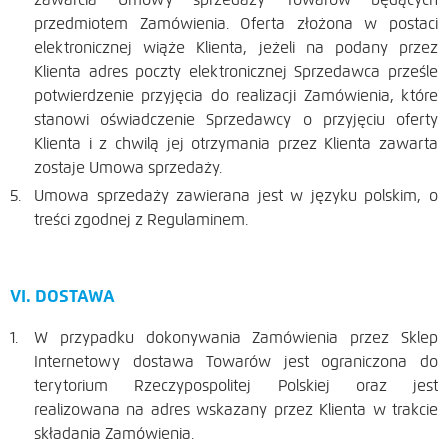
przedmiotem Zamówienia. Oferta złożona w postaci
elektronicznej wiąże Klienta, jeżeli na podany przez
Klienta adres poczty elektronicznej Sprzedawca prześle
potwierdzenie przyjęcia do realizacji Zamówienia, które
stanowi oświadczenie Sprzedawcy o przyjęciu oferty
Klienta i z chwilą jej otrzymania przez Klienta zawarta
zostaje Umowa sprzedaży.
Umowa sprzedaży zawierana jest w języku polskim, o
treści zgodnej z Regulaminem.
VI. DOSTAWA
W przypadku dokonywania Zamówienia przez Sklep
Internetowy dostawa Towarów jest ograniczona do
terytorium Rzeczypospolitej Polskiej oraz jest
realizowana na adres wskazany przez Klienta w trakcie
składania Zamówienia.