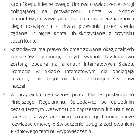
stron Sklepu Internetowego. Umowa o świadczenie usługi
polegającej na prowadzeniu Konta w Sklepie
Internetowym zawierana jest na czas nieoznaczony i
ulega rozwiązaniu z chwilą przesłania przez Klienta
żądania usunięcia Konta lub skorzystania z przycisku
„Usuń Konto”.
Sprzedawca ma prawo do organizowania okazjonalnych
konkursów i promocji, których warunki każdorazowo
zostaną podane na stronach internetowych Sklepu.
Promocje w Sklepie Internetowym nie podlegają
łączeniu, o ile Regulamin danej promocji nie stanowi
inaczej.
W przypadku naruszenia przez Klienta postanowień
niniejszego Regulaminu, Sprzedawca po uprzednim
bezskutecznym wezwaniu do zaprzestania lub usunięcia
naruszeń, z wyznaczeniem stosownego terminu, może
rozwiązać umowę o świadczenie Usług z zachowaniem
14-dniowego terminu wypowiedzenia.