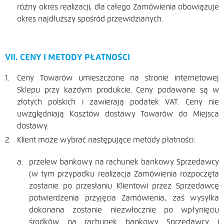
różny okres realizacji, dla całego Zamówienia obowiązuje
okres najdłuższy spośród przewidzianych.
VII. CENY I METODY PŁATNOŚCI
Ceny Towarów umieszczone na stronie internetowej
Sklepu przy każdym produkcie. Ceny podawane są w
złotych polskich i zawierają podatek VAT. Ceny nie
uwzględniają Kosztów dostawy Towarów do Miejsca
dostawy.
Klient może wybrać następujące metody płatności:
przelew bankowy na rachunek bankowy Sprzedawcy
(w tym przypadku realizacja Zamówienia rozpoczęta
zostanie po przesłaniu Klientowi przez Sprzedawcę
potwierdzenia przyjęcia Zamówienia, zaś wysyłka
dokonana zostanie niezwłocznie po wpłynięciu
środków na rachunek bankowy Sprzedawcy i