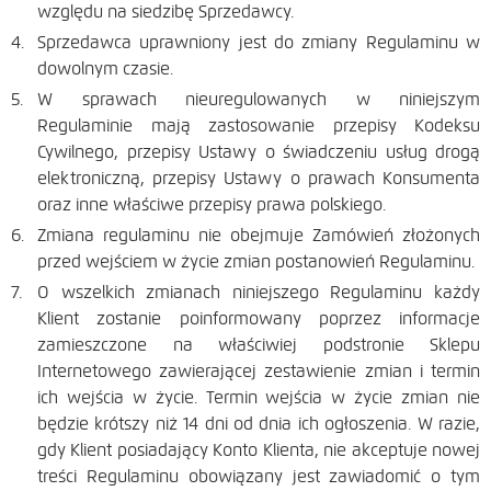
względu na siedzibę Sprzedawcy.
Sprzedawca uprawniony jest do zmiany Regulaminu w
dowolnym czasie.
W sprawach nieuregulowanych w niniejszym
Regulaminie mają zastosowanie przepisy Kodeksu
Cywilnego, przepisy Ustawy o świadczeniu usług drogą
elektroniczną, przepisy Ustawy o prawach Konsumenta
oraz inne właściwe przepisy prawa polskiego.
Zmiana regulaminu nie obejmuje Zamówień złożonych
przed wejściem w życie zmian postanowień Regulaminu.
O wszelkich zmianach niniejszego Regulaminu każdy
Klient zostanie poinformowany poprzez informacje
zamieszczone na właściwiej podstronie Sklepu
Internetowego zawierającej zestawienie zmian i termin
ich wejścia w życie. Termin wejścia w życie zmian nie
będzie krótszy niż 14 dni od dnia ich ogłoszenia. W razie,
gdy Klient posiadający Konto Klienta, nie akceptuje nowej
treści Regulaminu obowiązany jest zawiadomić o tym