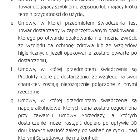
Towar ulegający szybkiemu zepsuciu lub mający krótki
termin przydatności do użycia;
Umowy, w której przedmiotem świadczenia jest
Towar dostarczany w zapieczętowanym opakowaniu,
którego po otwarciu opakowania nie można zwrócić
ze względu na ochronę zdrowia lub ze względów
higienicznych, jeżeli opakowanie zostało otwarte po
dostarczeniu;
Umowy, w której przedmiotem świadczenia są
Produkty, które po dostarczeniu, ze względu na swój
charakter, zostają nierozłącznie połączone z innymi
rzeczami;
Umowy, w której przedmiotem świadczenia są
napoje alkoholowe, których cena została uzgodniona
przy zawarciu Umowy Sprzedaży, a których
dostarczenie może nastąpić dopiero po upływie 30
dni i których wartość zależy od wahań na rynku, nad
którymi Sprzedawca nie ma kontroli;