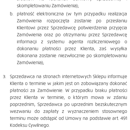
skompletowaniu Zamówienia);
płatność elektroniczna (w tym przypadku realizacja
Zamówienia rozpoczęta zostanie po przesłaniu
Klientowi przez Sprzedawcę potwierdzenia przyjęcia
Zamówienia oraz po otrzymaniu przez Sprzedawcę
informacji z systemu agenta rozliczeniowego o
dokonaniu płatności przez Klienta, zaś wysyłka
dokonana zostanie niezwłocznie po skompletowaniu
Zamówienia);
Sprzedawca na stronach internetowych Sklepu informuje
Klienta o terminie w jakim jest on zobowiązany dokonać
płatności za Zamówienie. W przypadku braku płatności
przez Klienta w terminie, o którym mowa w zdaniu
poprzednim, Sprzedawca po uprzednim bezskutecznym
wezwaniu do zapłaty z wyznaczeniem stosownego
terminu może odstąpić od Umowy na podstawie art. 491
Kodeksu Cywilnego.