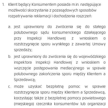
Klient będący Konsumentem posiada m.in. następujące
możliwości skorzystania z pozasądowych sposobów
rozpatrywania reklamacji i dochodzenia roszczeń:
jest uprawniony do zwrócenia się do stałego
polubownego sądu konsumenckiego działającego
przy Inspekcji Handlowej z wnioskiem o
rozstrzygnięcie sporu wynikłego z zawartej Umowy
sprzedaży;
jest uprawniony do zwrócenia się do wojewódzkiego
inspektora Inspekcji Handlowej z wnioskiem o
wszczęcie postępowania mediacyjnego w sprawie
polubownego zakończenia sporu między Klientem a
Sprzedawcą;
może uzyskać bezpłatną pomoc w sprawie
rozstrzygnięcia sporu między Klientem a Sprzedawcą,
korzystając także z bezpłatnej pomocy powiatowego
(miejskiego) rzecznika konsumentów lub organizacji