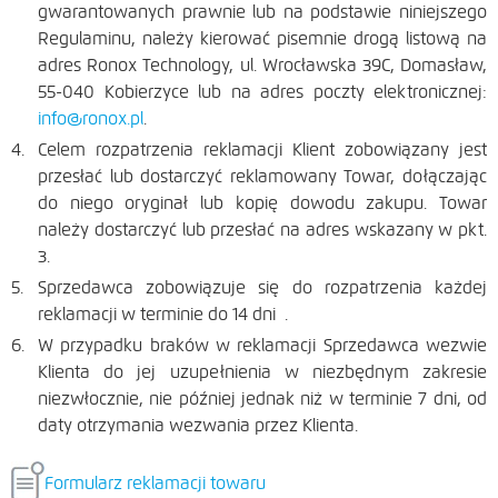
gwarantowanych prawnie lub na podstawie niniejszego
Regulaminu, należy kierować pisemnie drogą listową na
adres Ronox Technology, ul. Wrocławska 39C, Domasław,
55-040 Kobierzyce lub na adres poczty elektronicznej:
info@ronox.pl
.
Celem rozpatrzenia reklamacji Klient zobowiązany jest
przesłać lub dostarczyć reklamowany Towar, dołączając
do niego oryginał lub kopię dowodu zakupu. Towar
należy dostarczyć lub przesłać na adres wskazany w pkt.
3.
Sprzedawca zobowiązuje się do rozpatrzenia każdej
reklamacji w terminie do 14 dni .
W przypadku braków w reklamacji Sprzedawca wezwie
Klienta do jej uzupełnienia w niezbędnym zakresie
niezwłocznie, nie później jednak niż w terminie 7 dni, od
daty otrzymania wezwania przez Klienta.
Formularz reklamacji towaru