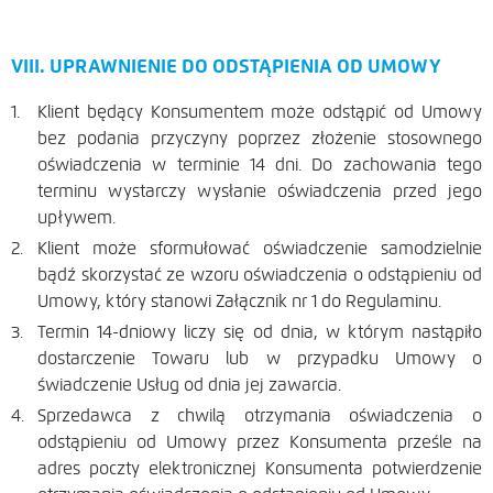
VIII. UPRAWNIENIE DO ODSTĄPIENIA OD UMOWY
Klient będący Konsumentem może odstąpić od Umowy
bez podania przyczyny poprzez złożenie stosownego
oświadczenia w terminie 14 dni. Do zachowania tego
terminu wystarczy wysłanie oświadczenia przed jego
upływem.
Klient może sformułować oświadczenie samodzielnie
bądź skorzystać ze wzoru oświadczenia o odstąpieniu od
Umowy, który stanowi Załącznik nr 1 do Regulaminu.
Termin 14-dniowy liczy się od dnia, w którym nastąpiło
dostarczenie Towaru lub w przypadku Umowy o
świadczenie Usług od dnia jej zawarcia.
Sprzedawca z chwilą otrzymania oświadczenia o
odstąpieniu od Umowy przez Konsumenta prześle na
adres poczty elektronicznej Konsumenta potwierdzenie