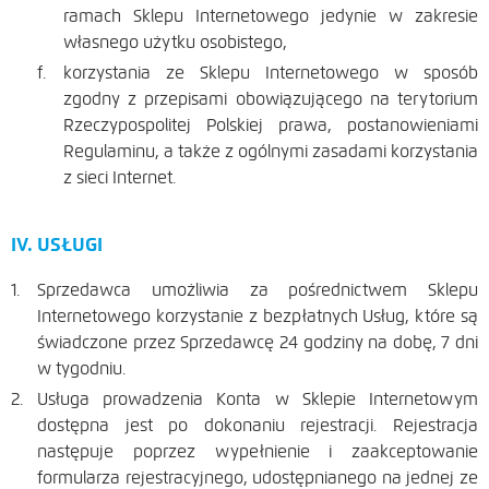
ramach Sklepu Internetowego jedynie w zakresie
własnego użytku osobistego,
korzystania ze Sklepu Internetowego w sposób
zgodny z przepisami obowiązującego na terytorium
Rzeczypospolitej Polskiej prawa, postanowieniami
Regulaminu, a także z ogólnymi zasadami korzystania
z sieci Internet.
IV. USŁUGI
Sprzedawca umożliwia za pośrednictwem Sklepu
Internetowego korzystanie z bezpłatnych Usług, które są
świadczone przez Sprzedawcę 24 godziny na dobę, 7 dni
w tygodniu.
Usługa prowadzenia Konta w Sklepie Internetowym
dostępna jest po dokonaniu rejestracji. Rejestracja
następuje poprzez wypełnienie i zaakceptowanie
formularza rejestracyjnego, udostępnianego na jednej ze