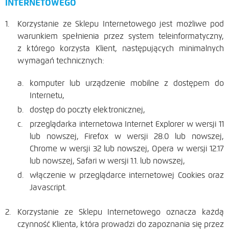
INTERNETOWEGO
Korzystanie ze Sklepu Internetowego jest możliwe pod
warunkiem spełnienia przez system teleinformatyczny,
z którego korzysta Klient, następujących minimalnych
wymagań technicznych:
komputer lub urządzenie mobilne z dostępem do
Internetu,
dostęp do poczty elektronicznej,
przeglądarka internetowa Internet Explorer w wersji 11
lub nowszej, Firefox w wersji 28.0 lub nowszej,
Chrome w wersji 32 lub nowszej, Opera w wersji 12.17
lub nowszej, Safari w wersji 1.1. lub nowszej,
włączenie w przeglądarce internetowej Cookies oraz
Javascript.
Korzystanie ze Sklepu Internetowego oznacza każdą
czynność Klienta, która prowadzi do zapoznania się przez