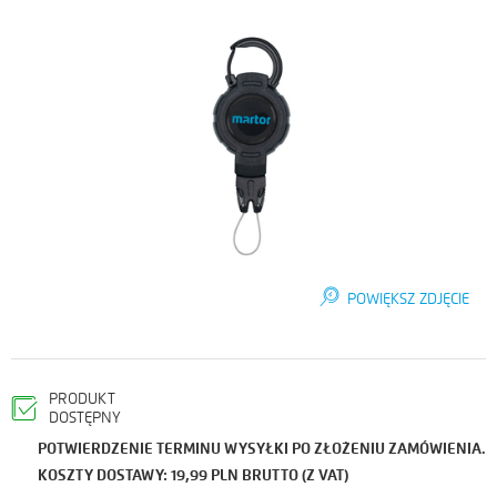
POWIĘKSZ ZDJĘCIE
PRODUKT
DOSTĘPNY
POTWIERDZENIE TERMINU WYSYŁKI PO ZŁOŻENIU ZAMÓWIENIA.
KOSZTY DOSTAWY: 19,99 PLN BRUTTO (Z VAT)