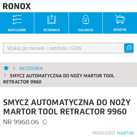
KOSZYK
KATEGORIE
SCHOWEK
ZALOGUJ
AKCESORIA
SMYCZ AUTOMATYCZNA DO NOŻY MARTOR TOOL
RETRACTOR 9960
SMYCZ AUTOMATYCZNA DO NOŻY
MARTOR TOOL RETRACTOR 9960
9960.06
PRODUCENT:
MARTOR