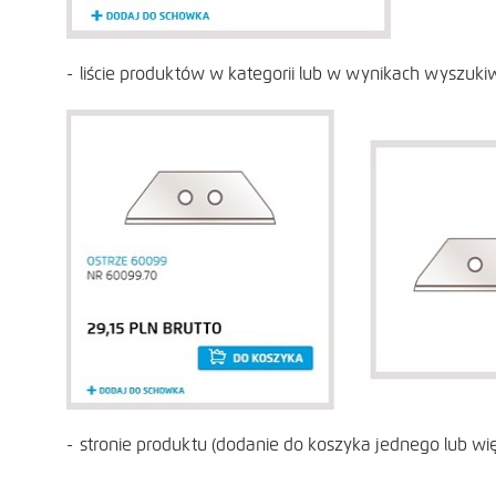
liście produktów w kategorii lub w wynikach wyszukiw
stronie produktu (dodanie do koszyka jednego lub wi