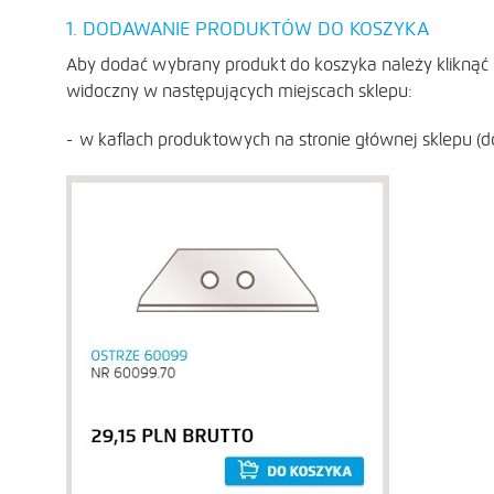
1. DODAWANIE PRODUKTÓW DO KOSZYKA
Aby dodać wybrany produkt do koszyka należy kliknąć n
widoczny w następujących miejscach sklepu:
w kaflach produktowych na stronie głównej sklepu (