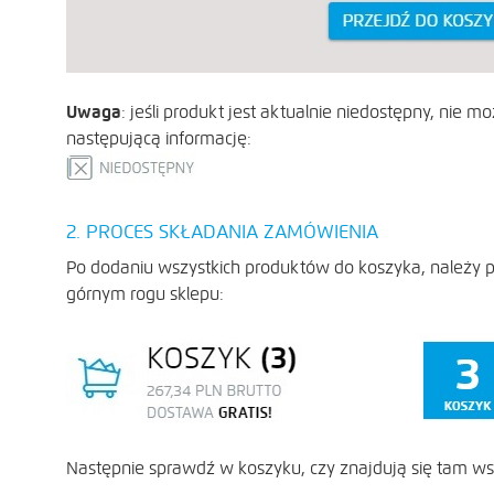
Uwaga
: jeśli produkt jest aktualnie niedostępny, nie
następującą informację:
2. PROCES SKŁADANIA ZAMÓWIENIA
Po dodaniu wszystkich produktów do koszyka, należy p
górnym rogu sklepu:
Następnie sprawdź w koszyku, czy znajdują się tam wsz