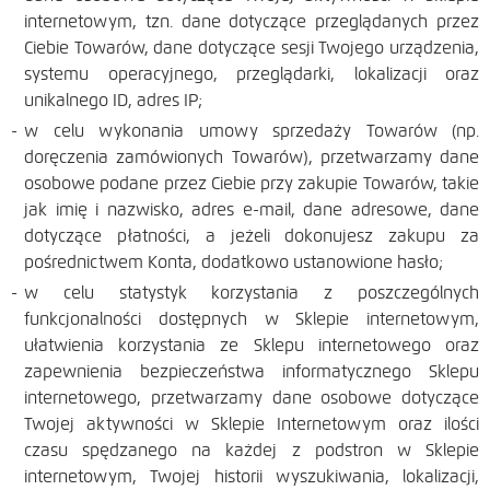
internetowym, tzn. dane dotyczące przeglądanych przez
Ciebie Towarów, dane dotyczące sesji Twojego urządzenia,
systemu operacyjnego, przeglądarki, lokalizacji oraz
unikalnego ID, adres IP;
w celu wykonania umowy sprzedaży Towarów (np.
doręczenia zamówionych Towarów), przetwarzamy dane
osobowe podane przez Ciebie przy zakupie Towarów, takie
jak imię i nazwisko, adres e-mail, dane adresowe, dane
dotyczące płatności, a jeżeli dokonujesz zakupu za
pośrednictwem Konta, dodatkowo ustanowione hasło;
w celu statystyk korzystania z poszczególnych
funkcjonalności dostępnych w Sklepie internetowym,
ułatwienia korzystania ze Sklepu internetowego oraz
zapewnienia bezpieczeństwa informatycznego Sklepu
internetowego, przetwarzamy dane osobowe dotyczące
Twojej aktywności w Sklepie Internetowym oraz ilości
czasu spędzanego na każdej z podstron w Sklepie
internetowym, Twojej historii wyszukiwania, lokalizacji,