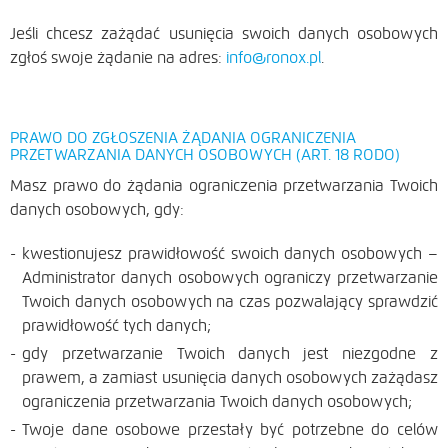
Jeśli chcesz zażądać usunięcia swoich danych osobowych
zgłoś swoje żądanie na adres:
info@ronox.pl
.
PRAWO DO ZGŁOSZENIA ŻĄDANIA OGRANICZENIA
PRZETWARZANIA DANYCH OSOBOWYCH (ART. 18 RODO)
Masz prawo do żądania ograniczenia przetwarzania Twoich
danych osobowych, gdy:
kwestionujesz prawidłowość swoich danych osobowych –
Administrator danych osobowych ograniczy przetwarzanie
Twoich danych osobowych na czas pozwalający sprawdzić
prawidłowość tych danych;
gdy przetwarzanie Twoich danych jest niezgodne z
prawem, a zamiast usunięcia danych osobowych zażądasz
ograniczenia przetwarzania Twoich danych osobowych;
Twoje dane osobowe przestały być potrzebne do celów