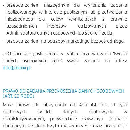
przetwarzaniem niezbędnym dla wykonania zadania
realizowanego w interesie publicznym lub przetwarzania
niezbędnego dla celów wynikających z prawnie
uzasadnionych interesów realizowanych przez
Administratora danych osobowych lub stronę trzecią;
przetwarzaniem na potrzeby marketingu bezpośredniego.
Jeśli chcesz zgłosić sprzeciw wobec przetwarzania Twoich
danych osobowych, zgłoś swoje żądanie na adres:
info@ronox.pl
.
PRAWO DO ŻĄDANIA PRZENOSZENIA DANYCH OSOBOWYCH
(ART. 20 RODO)
Masz prawo do otrzymania od Administratora danych
osobowych swoich danych osobowych w
ustrukturyzowanym, powszechnie używanym formacie
nadającym się do odczytu maszynowego oraz przesłać je