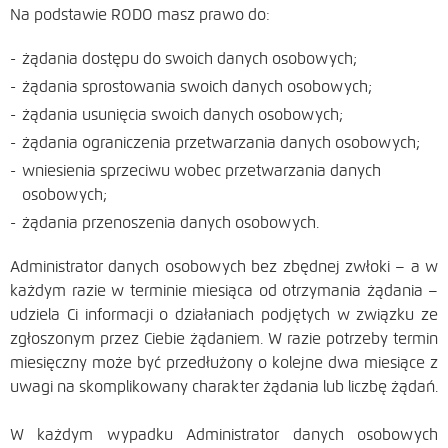
Na podstawie RODO masz prawo do:
żądania dostępu do swoich danych osobowych;
żądania sprostowania swoich danych osobowych;
żądania usunięcia swoich danych osobowych;
żądania ograniczenia przetwarzania danych osobowych;
wniesienia sprzeciwu wobec przetwarzania danych
osobowych;
żądania przenoszenia danych osobowych.
Administrator danych osobowych bez zbędnej zwłoki – a w
każdym razie w terminie miesiąca od otrzymania żądania –
udziela Ci informacji o działaniach podjętych w związku ze
zgłoszonym przez Ciebie żądaniem. W razie potrzeby termin
miesięczny może być przedłużony o kolejne dwa miesiące z
uwagi na skomplikowany charakter żądania lub liczbę żądań.
W każdym wypadku Administrator danych osobowych