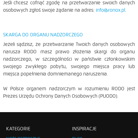
Jeśli chcesz cofnąć zgodę na przetwarzanie swoich danych
osobowych zgłoś swoje żądanie na adres:
info@ronox.pl
.
SKARGA DO ORGANU NADZORCZEGO
Jeżeli sądzisz, że przetwarzanie Twoich danych osobowych
narusza RODO masz prawo złożenia skargi do organu
nadzorczego, w szczególności w państwie członkowskim
swojego zwykłego pobytu, swojego miejsca pracy lub
miejsca popełnienia domniemanego naruszenia.
W Polsce organem nadzorczym w rozumieniu RODO jest
Prezes Urzędu Ochrony Danych Osobowych (PUODO).
KATEGORIE
INSPIRACJE