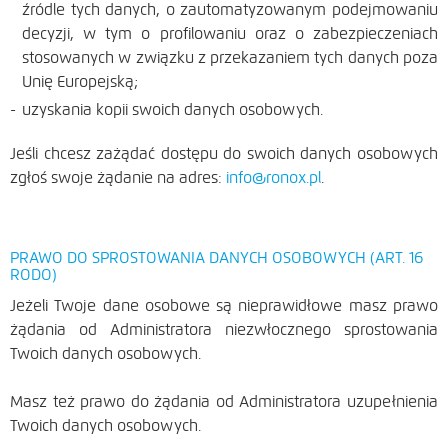
źródle tych danych, o zautomatyzowanym podejmowaniu
decyzji, w tym o profilowaniu oraz o zabezpieczeniach
stosowanych w związku z przekazaniem tych danych poza
Unię Europejską;
uzyskania kopii swoich danych osobowych.
Jeśli chcesz zażądać dostępu do swoich danych osobowych
zgłoś swoje żądanie na adres:
info@ronox.pl
.
PRAWO DO SPROSTOWANIA DANYCH OSOBOWYCH (ART. 16
RODO)
Jeżeli Twoje dane osobowe są nieprawidłowe masz prawo
żądania od Administratora niezwłocznego sprostowania
Twoich danych osobowych.
Masz też prawo do żądania od Administratora uzupełnienia
Twoich danych osobowych.