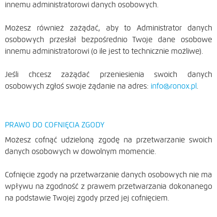
innemu administratorowi danych osobowych.
Możesz również zażądać, aby to Administrator danych
osobowych przesłał bezpośrednio Twoje dane osobowe
innemu administratorowi (o ile jest to technicznie możliwe).
Jeśli chcesz zażądać przeniesienia swoich danych
osobowych zgłoś swoje żądanie na adres:
info@ronox.pl
.
PRAWO DO COFNIĘCIA ZGODY
Możesz cofnąć udzieloną zgodę na przetwarzanie swoich
danych osobowych w dowolnym momencie.
Cofnięcie zgody na przetwarzanie danych osobowych nie ma
wpływu na zgodność z prawem przetwarzania dokonanego
na podstawie Twojej zgody przed jej cofnięciem.