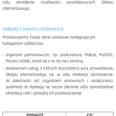
celu określenia możliwości sprzedażowych Sklepu
internetowego.
ODBIORCY DANYCH OSOBOWYCH
Przekazujemy Twoje dane osobowe następującym
kategoriom odbiorców:
organom państwowym, np. prokuratura, Policja, PUODO,
Prezes UOKiK, jeżeli się o to do nas zwrócą,
dostawcom usług, z których korzystamy przy prowadzeniu
Sklepu internetowego np. w celu realizacji zamówienia.
W zależności od uzgodnień umownych i okoliczności,
podmioty te działają na nasze zlecenie albo samodzielnie
określają cele i sposoby ich przetwarzania:
PODMIOT
CEL