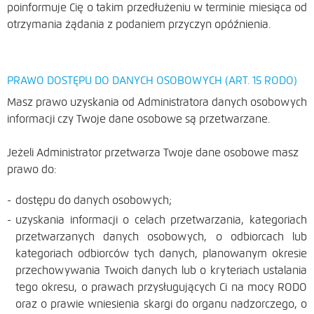
poinformuje Cię o takim przedłużeniu w terminie miesiąca od
otrzymania żądania z podaniem przyczyn opóźnienia.
PRAWO DOSTĘPU DO DANYCH OSOBOWYCH (ART. 15 RODO)
Masz prawo uzyskania od Administratora danych osobowych
informacji czy Twoje dane osobowe są przetwarzane.
Jeżeli Administrator przetwarza Twoje dane osobowe masz
prawo do:
dostępu do danych osobowych;
uzyskania informacji o celach przetwarzania, kategoriach
przetwarzanych danych osobowych, o odbiorcach lub
kategoriach odbiorców tych danych, planowanym okresie
przechowywania Twoich danych lub o kryteriach ustalania
tego okresu, o prawach przysługujących Ci na mocy RODO
oraz o prawie wniesienia skargi do organu nadzorczego, o