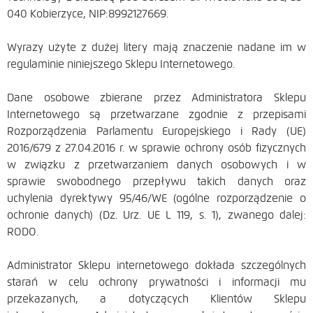
040 Kobierzyce, NIP:8992127669.
Wyrazy użyte z dużej litery mają znaczenie nadane im w
regulaminie niniejszego Sklepu Internetowego.
Dane osobowe zbierane przez Administratora Sklepu
Internetowego są przetwarzane zgodnie z przepisami
Rozporządzenia Parlamentu Europejskiego i Rady (UE)
2016/679 z 27.04.2016 r. w sprawie ochrony osób fizycznych
w związku z przetwarzaniem danych osobowych i w
sprawie swobodnego przepływu takich danych oraz
uchylenia dyrektywy 95/46/WE (ogólne rozporządzenie o
ochronie danych) (Dz. Urz. UE L 119, s. 1), zwanego dalej:
RODO.
Administrator Sklepu internetowego dokłada szczególnych
starań w celu ochrony prywatności i informacji mu
przekazanych, a dotyczących Klientów Sklepu