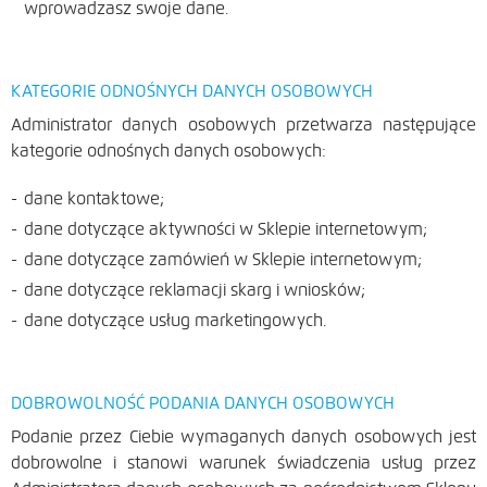
wprowadzasz swoje dane.
KATEGORIE ODNOŚNYCH DANYCH OSOBOWYCH
Administrator danych osobowych przetwarza następujące
kategorie odnośnych danych osobowych:
dane kontaktowe;
dane dotyczące aktywności w Sklepie internetowym;
dane dotyczące zamówień w Sklepie internetowym;
dane dotyczące reklamacji skarg i wniosków;
dane dotyczące usług marketingowych.
DOBROWOLNOŚĆ PODANIA DANYCH OSOBOWYCH
Podanie przez Ciebie wymaganych danych osobowych jest
dobrowolne i stanowi warunek świadczenia usług przez