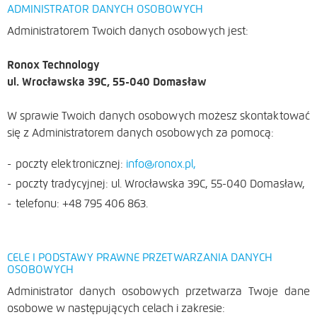
ADMINISTRATOR DANYCH OSOBOWYCH
Administratorem Twoich danych osobowych jest:
Ronox Technology
ul. Wrocławska 39C, 55-040 Domasław
W sprawie Twoich danych osobowych możesz skontaktować
się z Administratorem danych osobowych za pomocą:
poczty elektronicznej:
info@ronox.pl,
poczty tradycyjnej: ul. Wrocławska 39C, 55-040 Domasław,
telefonu: +48 795 406 863.
CELE I PODSTAWY PRAWNE PRZETWARZANIA DANYCH
OSOBOWYCH
Administrator danych osobowych przetwarza Twoje dane
osobowe w następujących celach i zakresie: