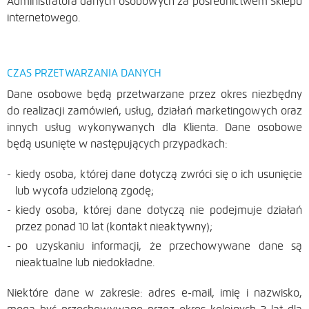
Administratora danych osobowych za pośrednictwem Sklepu
internetowego.
CZAS PRZETWARZANIA DANYCH
Dane osobowe będą przetwarzane przez okres niezbędny
do realizacji zamówień, usług, działań marketingowych oraz
innych usług wykonywanych dla Klienta. Dane osobowe
będą usunięte w następujących przypadkach:
kiedy osoba, której dane dotyczą zwróci się o ich usunięcie
lub wycofa udzieloną zgodę;
kiedy osoba, której dane dotyczą nie podejmuje działań
przez ponad 10 lat (kontakt nieaktywny);
po uzyskaniu informacji, że przechowywane dane są
nieaktualne lub niedokładne.
Niektóre dane w zakresie: adres e-mail, imię i nazwisko,