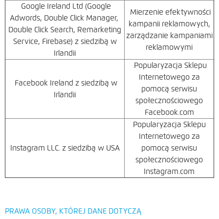
Google Ireland Ltd (Google
Mierzenie efektywności
Adwords, Double Click Manager,
kampanii reklamowych,
Double Click Search, Remarketing
zarządzanie kampaniami
Service, Firebase) z siedzibą w
reklamowymi
Irlandii
Popularyzacja Sklepu
Internetowego za
Facebook Ireland z siedzibą w
pomocą serwisu
Irlandii
społecznościowego
Facebook.com
Popularyzacja Sklepu
Internetowego za
Instagram LLC. z siedzibą w USA
pomocą serwisu
społecznościowego
Instagram.com
PRAWA OSOBY, KTÓREJ DANE DOTYCZĄ