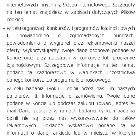
internetowych innych niż Sklepu internetowego. Szczegóły
na ten temat znajdziesz w zapisach dotyczących Plików
cookies;
w celu organizacji konkursów i programów lojalnościowych
tj. powiadomień o zgromadzonych punktach,
powiadomienia o wygranej oraz reklamowania naszej
oferty, wykorzystujemy Twoje dane osobowe podane w
Koncie oraz przy rejestracji w konkursie lub programie
lojalnościowym. Szczegółowe informacje na ten temat
podane są każdorazowo w warunkach uczestnictwa
danego konkursu lub programu lojalnościowego;
w celu badania rynku i opinii przez nas lub naszych
partnerów, tj. informacje o zamówieniu, Twoje dane
podane w Koncie lub podczas zakupu Towaru, adres e-
mail. Dane zebrane w ramach badania rynku i badania
opinii nie są przez nas wykorzystywane do celów
reklamowych. Dokładne wskazówki podane są w
informacji o danej ankiecie lub w miejscu, w którym