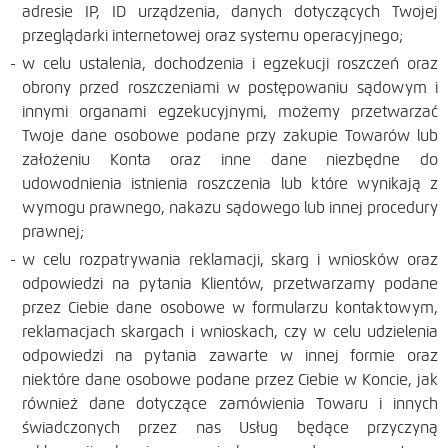
adresie IP, ID urządzenia, danych dotyczących Twojej
przeglądarki internetowej oraz systemu operacyjnego;
w celu ustalenia, dochodzenia i egzekucji roszczeń oraz
obrony przed roszczeniami w postępowaniu sądowym i
innymi organami egzekucyjnymi, możemy przetwarzać
Twoje dane osobowe podane przy zakupie Towarów lub
założeniu Konta oraz inne dane niezbędne do
udowodnienia istnienia roszczenia lub które wynikają z
wymogu prawnego, nakazu sądowego lub innej procedury
prawnej;
w celu rozpatrywania reklamacji, skarg i wniosków oraz
odpowiedzi na pytania Klientów, przetwarzamy podane
przez Ciebie dane osobowe w formularzu kontaktowym,
reklamacjach skargach i wnioskach, czy w celu udzielenia
odpowiedzi na pytania zawarte w innej formie oraz
niektóre dane osobowe podane przez Ciebie w Koncie, jak
również dane dotyczące zamówienia Towaru i innych
świadczonych przez nas Usług będące przyczyną