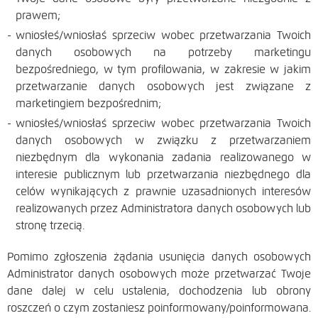
prawem;
wniosłeś/wniosłaś sprzeciw wobec przetwarzania Twoich
danych osobowych na potrzeby marketingu
bezpośredniego, w tym profilowania, w zakresie w jakim
przetwarzanie danych osobowych jest związane z
marketingiem bezpośrednim;
wniosłeś/wniosłaś sprzeciw wobec przetwarzania Twoich
danych osobowych w związku z przetwarzaniem
niezbędnym dla wykonania zadania realizowanego w
interesie publicznym lub przetwarzania niezbędnego dla
celów wynikających z prawnie uzasadnionych interesów
realizowanych przez Administratora danych osobowych lub
stronę trzecią.
Pomimo zgłoszenia żądania usunięcia danych osobowych
Administrator danych osobowych może przetwarzać Twoje
dane dalej w celu ustalenia, dochodzenia lub obrony
roszczeń o czym zostaniesz poinformowany/poinformowana.