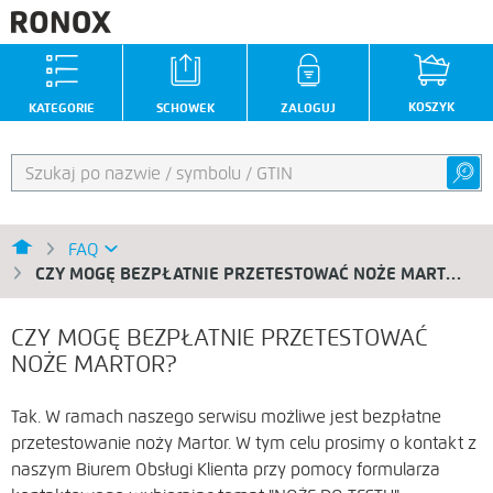
KOSZYK
KATEGORIE
SCHOWEK
ZALOGUJ
FAQ
CZY MOGĘ BEZPŁATNIE PRZETESTOWAĆ NOŻE MARTOR?
CZY MOGĘ BEZPŁATNIE PRZETESTOWAĆ
NOŻE MARTOR?
Tak. W ramach naszego serwisu możliwe jest bezpłatne
przetestowanie noży Martor. W tym celu prosimy o kontakt z
naszym Biurem Obsługi Klienta przy pomocy formularza