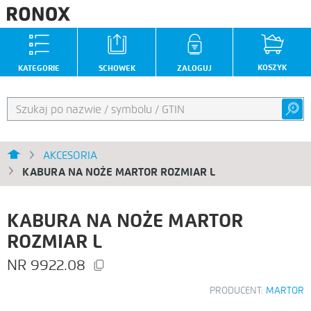
KOSZYK
KATEGORIE
SCHOWEK
ZALOGUJ
AKCESORIA
KABURA NA NOŻE MARTOR ROZMIAR L
KABURA NA NOŻE MARTOR
ROZMIAR L
9922.08
PRODUCENT:
MARTOR