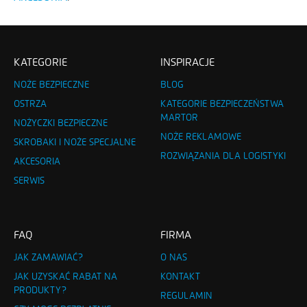
KATEGORIE
INSPIRACJE
NOŻE BEZPIECZNE
BLOG
OSTRZA
KATEGORIE BEZPIECZEŃSTWA
MARTOR
NOŻYCZKI BEZPIECZNE
NOŻE REKLAMOWE
SKROBAKI I NOŻE SPECJALNE
ROZWIĄZANIA DLA LOGISTYKI
AKCESORIA
SERWIS
FAQ
FIRMA
JAK ZAMAWIAĆ?
O NAS
JAK UZYSKAĆ RABAT NA
KONTAKT
PRODUKTY?
REGULAMIN