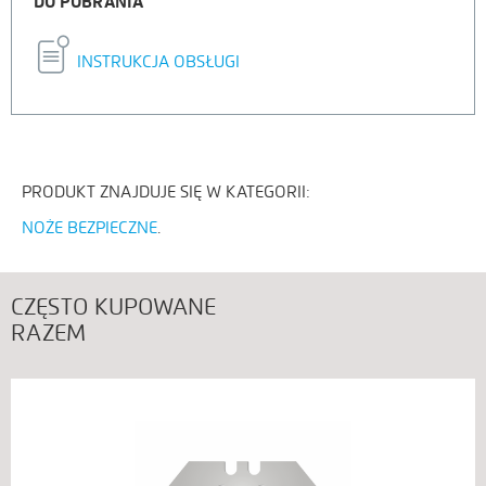
DO POBRANIA
INSTRUKCJA OBSŁUGI
PRODUKT ZNAJDUJE SIĘ W KATEGORII:
NOŻE BEZPIECZNE
CZĘSTO KUPOWANE
RAZEM