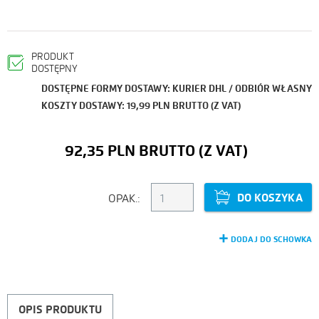
PRODUKT
DOSTĘPNY
DOSTĘPNE FORMY DOSTAWY: KURIER DHL / ODBIÓR WŁASNY
KOSZTY DOSTAWY: 19,99 PLN BRUTTO (Z VAT)
92,35 PLN
DO KOSZYKA
OPAK.:
DODAJ DO SCHOWKA
OPIS PRODUKTU