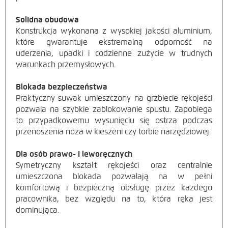
Solidna obudowa
Konstrukcja wykonana z wysokiej jakości aluminium,
które gwarantuje ekstremalną odporność na
uderzenia, upadki i codzienne zużycie w trudnych
warunkach przemysłowych.
Blokada bezpieczeństwa
Praktyczny suwak umieszczony na grzbiecie rękojeści
pozwala na szybkie zablokowanie spustu. Zapobiega
to przypadkowemu wysunięciu się ostrza podczas
przenoszenia noża w kieszeni czy torbie narzędziowej.
Dla osób prawo- i leworęcznych
Symetryczny kształt rękojeści oraz centralnie
umieszczona blokada pozwalają na w pełni
komfortową i bezpieczną obsługę przez każdego
pracownika, bez względu na to, która ręka jest
dominująca.