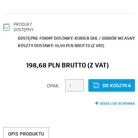
PRODUKT
DOSTĘPNY
DOSTĘPNE FORMY DOSTAWY: KURIER DHL / ODBIÓR WŁASNY
KOSZTY DOSTAWY: 19,99 PLN BRUTTO (Z VAT)
198,68 PLN
DO KOSZYKA
OPAK.:
DODAJ DO SCHOWKA
OPIS PRODUKTU