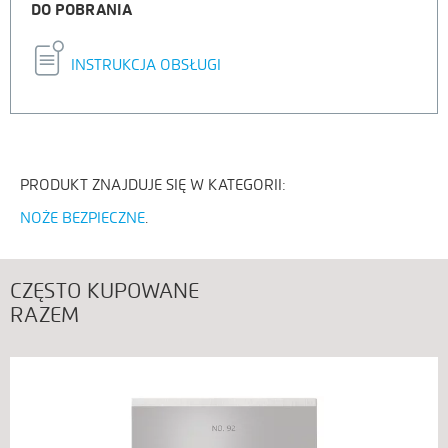
DO POBRANIA
INSTRUKCJA OBSŁUGI
PRODUKT ZNAJDUJE SIĘ W KATEGORII:
NOŻE BEZPIECZNE
CZĘSTO KUPOWANE
RAZEM