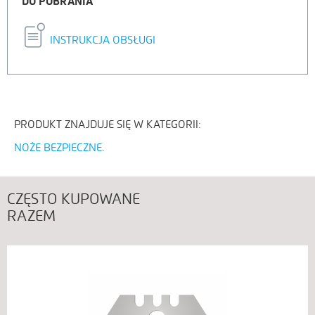
DO POBRANIA
INSTRUKCJA OBSŁUGI
PRODUKT ZNAJDUJE SIĘ W KATEGORII:
NOŻE BEZPIECZNE
CZĘSTO KUPOWANE
RAZEM