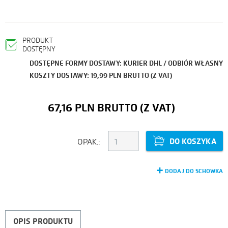
PRODUKT
DOSTĘPNY
DOSTĘPNE FORMY DOSTAWY: KURIER DHL / ODBIÓR WŁASNY
KOSZTY DOSTAWY: 19,99 PLN BRUTTO (Z VAT)
67,16 PLN
DO KOSZYKA
OPAK.:
DODAJ DO SCHOWKA
OPIS PRODUKTU