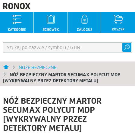
KOSZYK
KATEGORIE
SCHOWEK
ZALOGUJ
NOŻE BEZPIECZNE
NÓŻ BEZPIECZNY MARTOR SECUMAX POLYCUT MDP
[WYKRYWALNY PRZEZ DETEKTORY METALU]
NÓŻ BEZPIECZNY MARTOR
SECUMAX POLYCUT MDP
[WYKRYWALNY PRZEZ
DETEKTORY METALU]