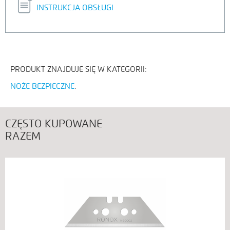
INSTRUKCJA OBSŁUGI
PRODUKT ZNAJDUJE SIĘ W KATEGORII:
NOŻE BEZPIECZNE
CZĘSTO KUPOWANE
RAZEM