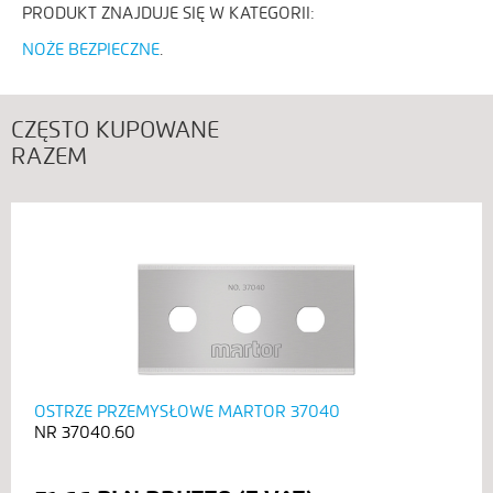
PRODUKT ZNAJDUJE SIĘ W KATEGORII:
NOŻE BEZPIECZNE
CZĘSTO KUPOWANE
RAZEM
OSTRZE PRZEMYSŁOWE MARTOR 37040
37040.60