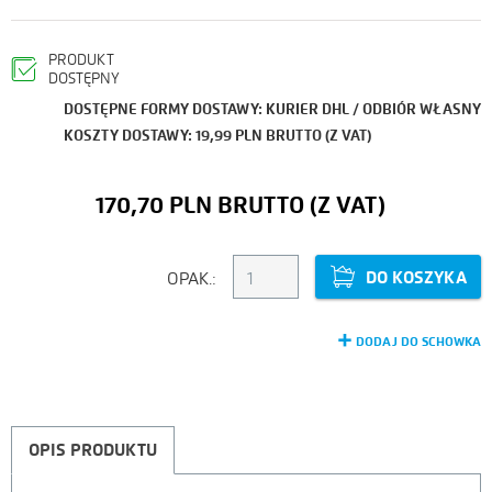
PRODUKT
DOSTĘPNY
DOSTĘPNE FORMY DOSTAWY: KURIER DHL / ODBIÓR WŁASNY
KOSZTY DOSTAWY: 19,99 PLN BRUTTO (Z VAT)
170,70 PLN
DO KOSZYKA
OPAK.:
DODAJ DO SCHOWKA
OPIS PRODUKTU