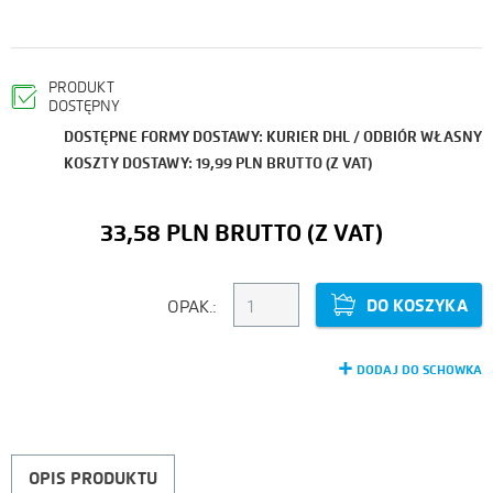
PRODUKT
DOSTĘPNY
DOSTĘPNE FORMY DOSTAWY: KURIER DHL / ODBIÓR WŁASNY
KOSZTY DOSTAWY: 19,99 PLN BRUTTO (Z VAT)
33,58 PLN
DO KOSZYKA
OPAK.:
DODAJ DO SCHOWKA
OPIS PRODUKTU