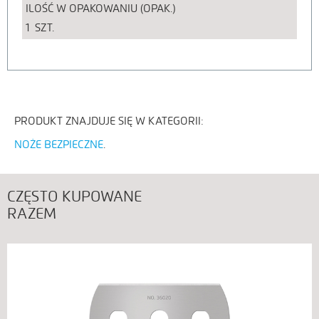
ILOŚĆ W OPAKOWANIU (OPAK.)
1
SZT.
PRODUKT ZNAJDUJE SIĘ W KATEGORII:
NOŻE BEZPIECZNE
CZĘSTO KUPOWANE
RAZEM