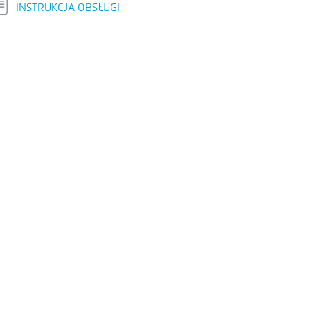
INSTRUKCJA OBSŁUGI