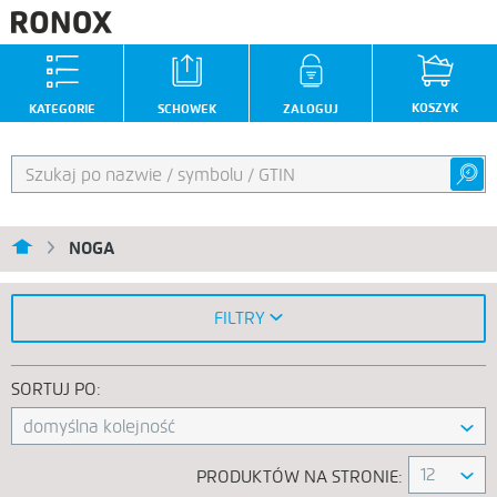
KOSZYK
KATEGORIE
SCHOWEK
ZALOGUJ
NOGA
FILTRY
SORTUJ PO:
domyślna kolejność
12
PRODUKTÓW NA STRONIE: