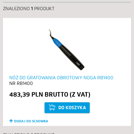
ZNALEZIONO
1
PRODUKT
NÓŻ DO GRATOWANIA OBROTOWY NOGA RB1400
RB1400
483,39 PLN
DO KOSZYKA
DODAJ DO SCHOWKA