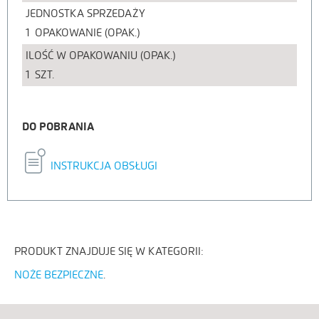
JEDNOSTKA SPRZEDAŻY
1
OPAKOWANIE (OPAK.)
ILOŚĆ W OPAKOWANIU (OPAK.)
1
SZT.
DO POBRANIA
INSTRUKCJA OBSŁUGI
PRODUKT ZNAJDUJE SIĘ W KATEGORII:
NOŻE BEZPIECZNE