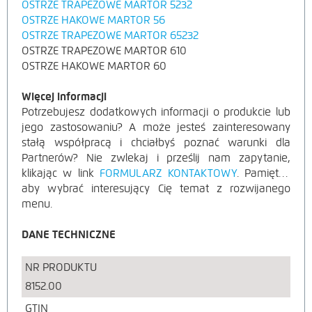
OSTRZE TRAPEZOWE MARTOR 5232
OSTRZE HAKOWE MARTOR 56
OSTRZE TRAPEZOWE MARTOR 65232
OSTRZE TRAPEZOWE MARTOR 610
OSTRZE HAKOWE MARTOR 60
Więcej informacji
Potrzebujesz dodatkowych informacji o produkcie lub
jego zastosowaniu? A może jesteś zainteresowany
stałą współpracą i chciałbyś poznać warunki dla
Partnerów? Nie zwlekaj i prześlij nam zapytanie,
klikając w link
FORMULARZ KONTAKTOWY
. Pamiętaj,
aby wybrać interesujący Cię temat z rozwijanego
menu.
DANE TECHNICZNE
NR PRODUKTU
8152.00
GTIN