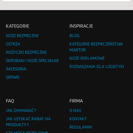
KATEGORIE
INSPIRACJE
NOŻE BEZPIECZNE
BLOG
OSTRZA
KATEGORIE BEZPIECZEŃSTWA
MARTOR
NOŻYCZKI BEZPIECZNE
NOŻE REKLAMOWE
SKROBAKI I NOŻE SPECJALNE
ROZWIĄZANIA DLA LOGISTYKI
AKCESORIA
SERWIS
FAQ
FIRMA
JAK ZAMAWIAĆ?
O NAS
JAK UZYSKAĆ RABAT NA
KONTAKT
PRODUKTY?
REGULAMIN