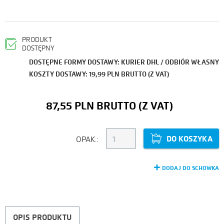
PRODUKT
DOSTĘPNY
DOSTĘPNE FORMY DOSTAWY: KURIER DHL / ODBIÓR WŁASNY
KOSZTY DOSTAWY: 19,99 PLN BRUTTO (Z VAT)
87,55 PLN
DO KOSZYKA
OPAK.:
DODAJ DO SCHOWKA
OPIS PRODUKTU