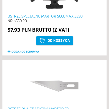
OSTRZE SPECJALNE MARTOR SECUMAX 3550
3550.20
57,93 PLN
DO KOSZYKA
DODAJ DO SCHOWKA
OSTRZE DLA GRAFIKÓW MARTOR 72