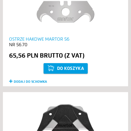
OSTRZE HAKOWE MARTOR 56
56.70
65,56 PLN
DO KOSZYKA
DODAJ DO SCHOWKA