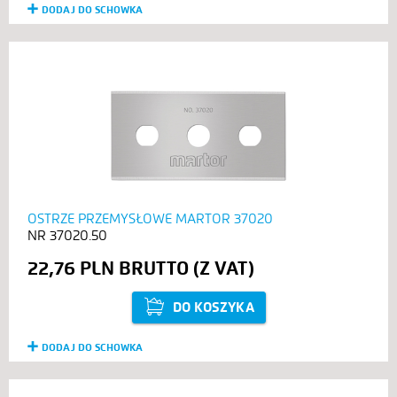
DODAJ DO SCHOWKA
OSTRZE PRZEMYSŁOWE MARTOR 37020
37020.50
22,76 PLN
DO KOSZYKA
DODAJ DO SCHOWKA