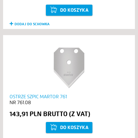
DO KOSZYKA
DODAJ DO SCHOWKA
OSTRZE SZPIC MARTOR 761
761.08
143,91 PLN
DO KOSZYKA