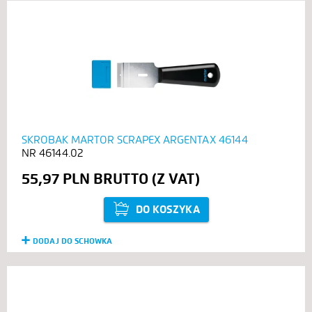
SKROBAK MARTOR SCRAPEX ARGENTAX 46144
46144.02
55,97 PLN
DO KOSZYKA
DODAJ DO SCHOWKA