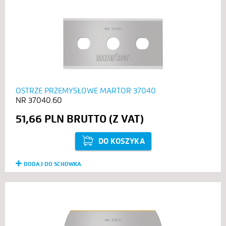
OSTRZE PRZEMYSŁOWE MARTOR 37040
37040.60
51,66 PLN
DO KOSZYKA
DODAJ DO SCHOWKA