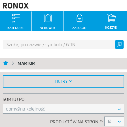
KOSZYK
KATEGORIE
SCHOWEK
ZALOGUJ
MARTOR
FILTRY
SORTUJ PO:
domyślna kolejność
12
PRODUKTÓW NA STRONIE: