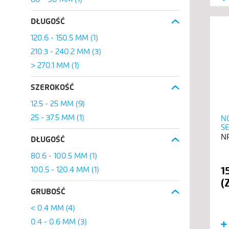
DŁUGOŚĆ
120.6 - 150.5 MM
(1)
210.3 - 240.2 MM
(3)
> 270.1 MM
(1)
SZEROKOŚĆ
12.5 - 25 MM
(9)
25 - 37.5 MM
(1)
N
S
DŁUGOŚĆ
80.6 - 100.5 MM
(1)
1
100.5 - 120.4 MM
(1)
GRUBOŚĆ
< 0.4 MM
(4)
0.4 - 0.6 MM
(3)