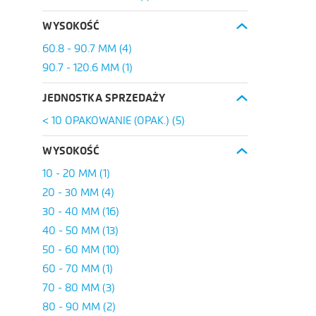
WYSOKOŚĆ
60.8 - 90.7 MM
(4)
90.7 - 120.6 MM
(1)
JEDNOSTKA SPRZEDAŻY
< 10 OPAKOWANIE (OPAK.)
(5)
WYSOKOŚĆ
10 - 20 MM
(1)
20 - 30 MM
(4)
30 - 40 MM
(16)
40 - 50 MM
(13)
50 - 60 MM
(10)
60 - 70 MM
(1)
70 - 80 MM
(3)
80 - 90 MM
(2)