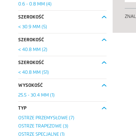
0.6 - 0.8 MM
(4)
ZNA
SZEROKOŚĆ
< 30.9 MM
(5)
SZEROKOŚĆ
< 40.8 MM
(2)
SZEROKOŚĆ
< 40.8 MM
(51)
WYSOKOŚĆ
25.5 - 30.4 MM
(1)
TYP
OSTRZE PRZEMYSŁOWE
(7)
OSTRZE TRAPEZOWE
(3)
OSTRZE SPECJALNE
(1)