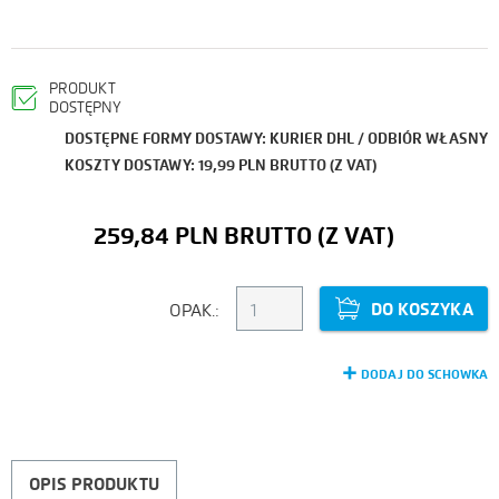
PRODUKT
DOSTĘPNY
DOSTĘPNE FORMY DOSTAWY: KURIER DHL / ODBIÓR WŁASNY
KOSZTY DOSTAWY: 19,99 PLN BRUTTO (Z VAT)
259,84 PLN
DO KOSZYKA
OPAK.:
DODAJ DO SCHOWKA
OPIS PRODUKTU