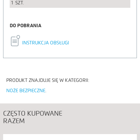
1
SZT.
DO POBRANIA
INSTRUKCJA OBSŁUGI
PRODUKT ZNAJDUJE SIĘ W KATEGORII:
NOŻE BEZPIECZNE
CZĘSTO KUPOWANE
RAZEM