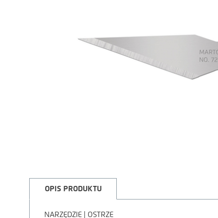
OPIS PRODUKTU
NARZĘDZIE | OSTRZE