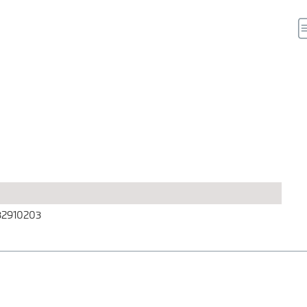
2910203