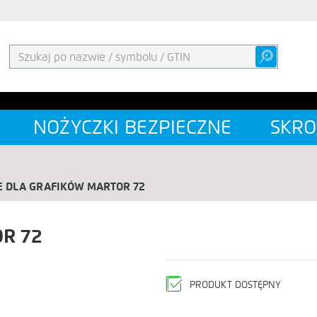
NOŻYCZKI BEZPIECZNE
SKRO
E DLA GRAFIKÓW MARTOR 72
R 72
PRODUKT DOSTĘPNY