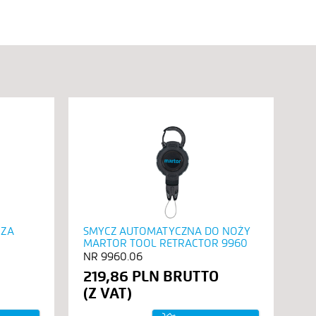
RZA
SMYCZ AUTOMATYCZNA DO NOŻY
MARTOR TOOL RETRACTOR 9960
9960.06
219,86 PLN