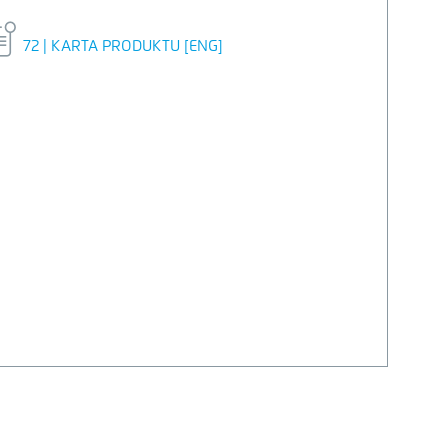
72 | KARTA PRODUKTU [ENG]