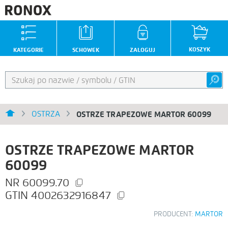
KOSZYK
KATEGORIE
SCHOWEK
ZALOGUJ
OSTRZA
OSTRZE TRAPEZOWE MARTOR 60099
OSTRZE TRAPEZOWE MARTOR
60099
60099.70
4002632916847
PRODUCENT:
MARTOR