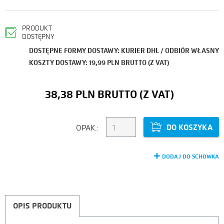
PRODUKT
DOSTĘPNY
DOSTĘPNE FORMY DOSTAWY: KURIER DHL / ODBIÓR WŁASNY
KOSZTY DOSTAWY: 19,99 PLN BRUTTO (Z VAT)
38,38 PLN
DO KOSZYKA
OPAK.:
DODAJ DO SCHOWKA
OPIS PRODUKTU