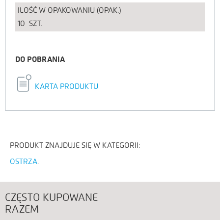
ILOŚĆ W OPAKOWANIU (OPAK.)
10
SZT.
DO POBRANIA
KARTA PRODUKTU
PRODUKT ZNAJDUJE SIĘ W KATEGORII:
OSTRZA
CZĘSTO KUPOWANE
RAZEM