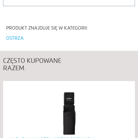
PRODUKT ZNAJDUJE SIĘ W KATEGORII:
OSTRZA
CZĘSTO KUPOWANE
RAZEM