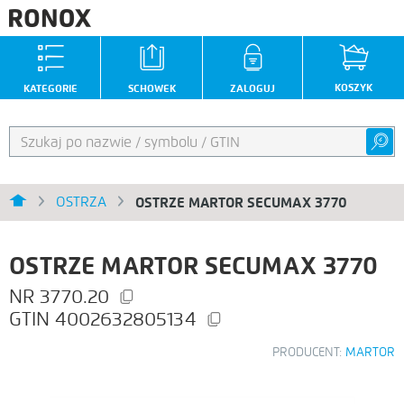
KOSZYK
KATEGORIE
SCHOWEK
ZALOGUJ
OSTRZA
OSTRZE MARTOR SECUMAX 3770
OSTRZE MARTOR SECUMAX 3770
3770.20
4002632805134
PRODUCENT:
MARTOR