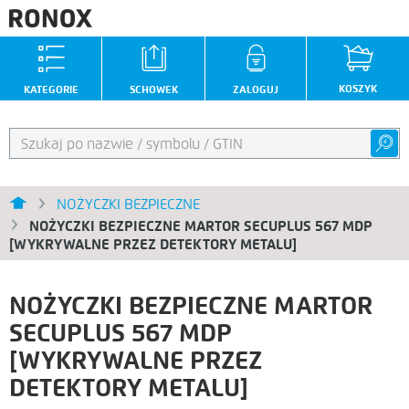
KOSZYK
KATEGORIE
SCHOWEK
ZALOGUJ
NOŻYCZKI BEZPIECZNE
NOŻYCZKI BEZPIECZNE MARTOR SECUPLUS 567 MDP
[WYKRYWALNE PRZEZ DETEKTORY METALU]
NOŻYCZKI BEZPIECZNE MARTOR
SECUPLUS 567 MDP
[WYKRYWALNE PRZEZ
DETEKTORY METALU]