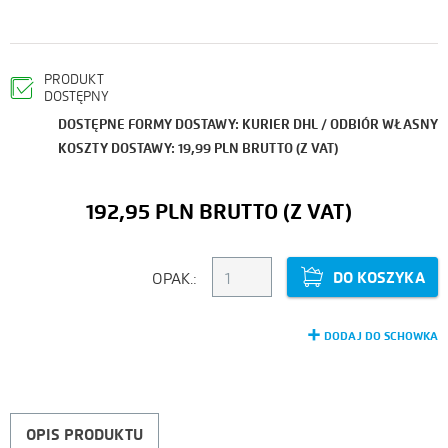
PRODUKT
DOSTĘPNY
DOSTĘPNE FORMY DOSTAWY: KURIER DHL / ODBIÓR WŁASNY
KOSZTY DOSTAWY: 19,99 PLN BRUTTO (Z VAT)
192,95 PLN
DO KOSZYKA
OPAK.:
DODAJ DO SCHOWKA
OPIS PRODUKTU