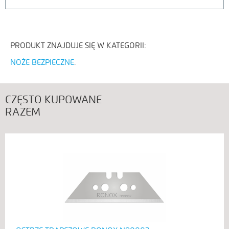
PRODUKT ZNAJDUJE SIĘ W KATEGORII:
NOŻE BEZPIECZNE
CZĘSTO KUPOWANE
RAZEM