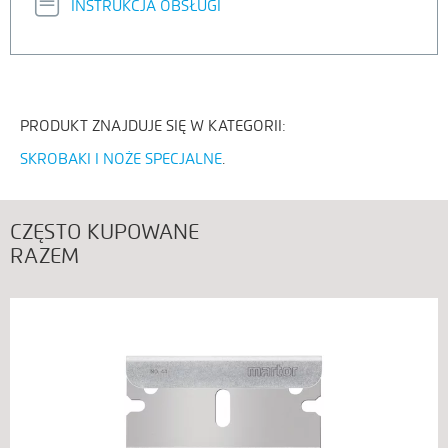
INSTRUKCJA OBSŁUGI
PRODUKT ZNAJDUJE SIĘ W KATEGORII:
SKROBAKI I NOŻE SPECJALNE
CZĘSTO KUPOWANE
RAZEM