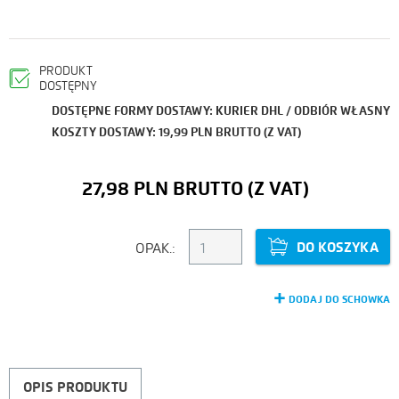
PRODUKT
DOSTĘPNY
DOSTĘPNE FORMY DOSTAWY: KURIER DHL / ODBIÓR WŁASNY
KOSZTY DOSTAWY: 19,99 PLN BRUTTO (Z VAT)
27,98 PLN
DO KOSZYKA
OPAK.:
DODAJ DO SCHOWKA
OPIS PRODUKTU