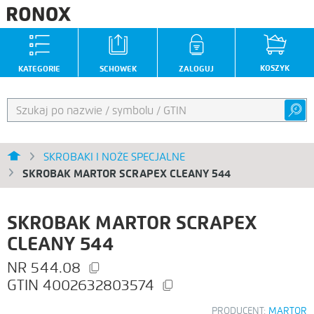
KOSZYK
KATEGORIE
SCHOWEK
ZALOGUJ
SKROBAKI I NOŻE SPECJALNE
SKROBAK MARTOR SCRAPEX CLEANY 544
SKROBAK MARTOR SCRAPEX
CLEANY 544
544.08
4002632803574
PRODUCENT:
MARTOR