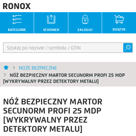
KOSZYK
KATEGORIE
SCHOWEK
ZALOGUJ
NOŻE BEZPIECZNE
NÓŻ BEZPIECZNY MARTOR SECUNORM PROFI 25 MDP
[WYKRYWALNY PRZEZ DETEKTORY METALU]
NÓŻ BEZPIECZNY MARTOR
SECUNORM PROFI 25 MDP
[WYKRYWALNY PRZEZ
DETEKTORY METALU]