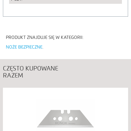
PRODUKT ZNAJDUJE SIĘ W KATEGORII:
NOŻE BEZPIECZNE
CZĘSTO KUPOWANE
RAZEM