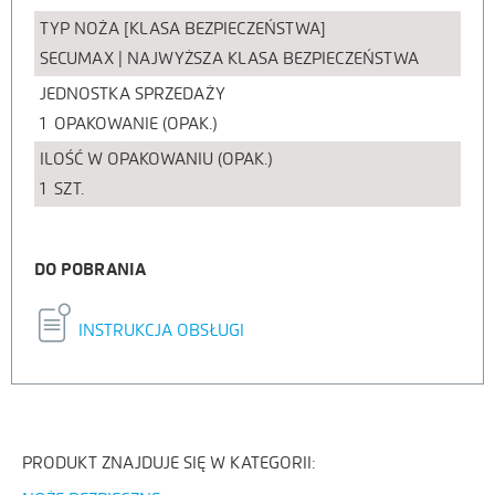
TYP NOŻA [KLASA BEZPIECZEŃSTWA]
SECUMAX | NAJWYŻSZA KLASA BEZPIECZEŃSTWA
JEDNOSTKA SPRZEDAŻY
1
OPAKOWANIE (OPAK.)
ILOŚĆ W OPAKOWANIU (OPAK.)
1
SZT.
DO POBRANIA
INSTRUKCJA OBSŁUGI
PRODUKT ZNAJDUJE SIĘ W KATEGORII: