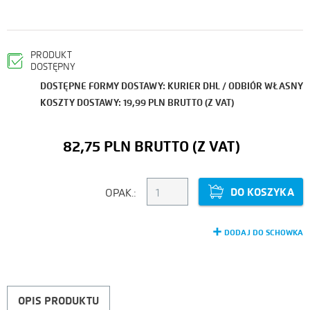
PRODUKT
DOSTĘPNY
DOSTĘPNE FORMY DOSTAWY: KURIER DHL / ODBIÓR WŁASNY
KOSZTY DOSTAWY: 19,99 PLN BRUTTO (Z VAT)
82,75 PLN
DO KOSZYKA
OPAK.:
DODAJ DO SCHOWKA
OPIS PRODUKTU