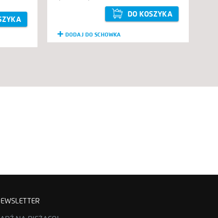
DO KOSZYKA
SZYKA
DODAJ DO SCHOWKA
EWSLETTER