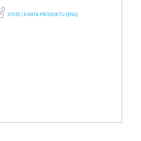
37010 | KARTA PRODUKTU [ENG]