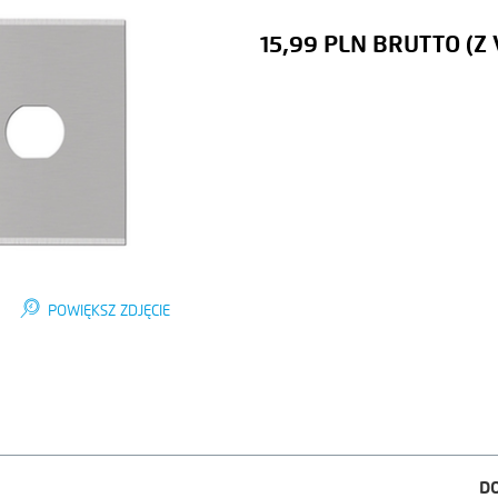
15,99 PLN
POWIĘKSZ ZDJĘCIE
D