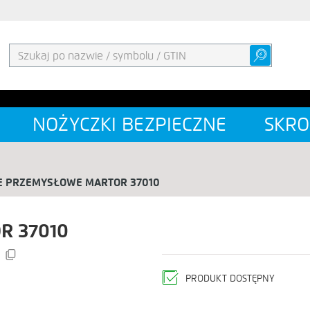
NOŻYCZKI BEZPIECZNE
SKRO
E PRZEMYSŁOWE MARTOR 37010
R 37010
PRODUKT DOSTĘPNY