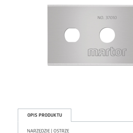
OPIS PRODUKTU
NARZĘDZIE | OSTRZE