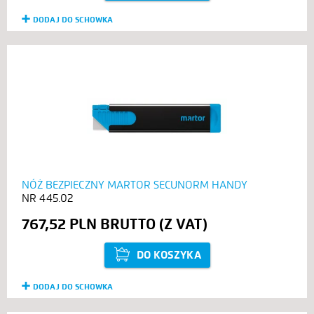
DODAJ DO SCHOWKA
NÓŻ BEZPIECZNY MARTOR SECUNORM HANDY
445.02
767,52 PLN
DO KOSZYKA
DODAJ DO SCHOWKA