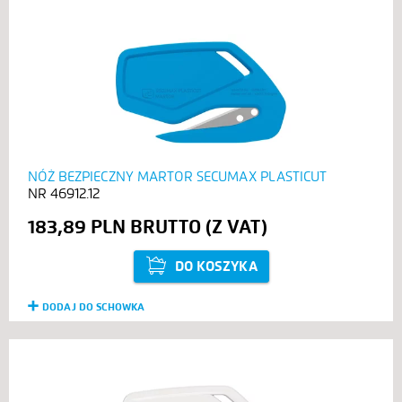
NÓŻ BEZPIECZNY MARTOR SECUMAX PLASTICUT
46912.12
183,89 PLN
DO KOSZYKA
DODAJ DO SCHOWKA