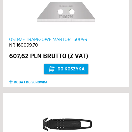
OSTRZE TRAPEZOWE MARTOR 160099
160099.70
607,62 PLN
DO KOSZYKA
DODAJ DO SCHOWKA