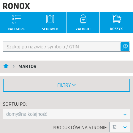
KOSZYK
KATEGORIE
SCHOWEK
ZALOGUJ
MARTOR
FILTRY
SORTUJ PO:
domyślna kolejność
12
PRODUKTÓW NA STRONIE: