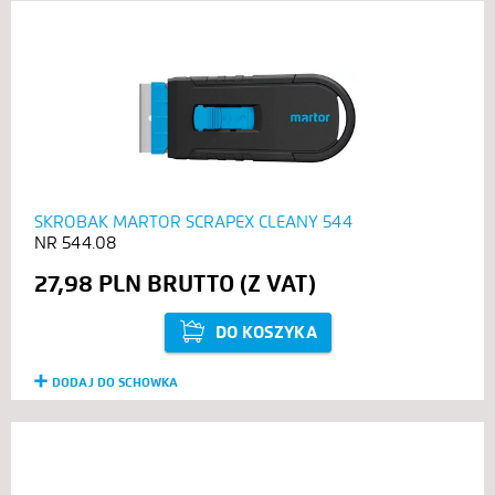
SKROBAK MARTOR SCRAPEX CLEANY 544
544.08
27,98 PLN
DO KOSZYKA
DODAJ DO SCHOWKA