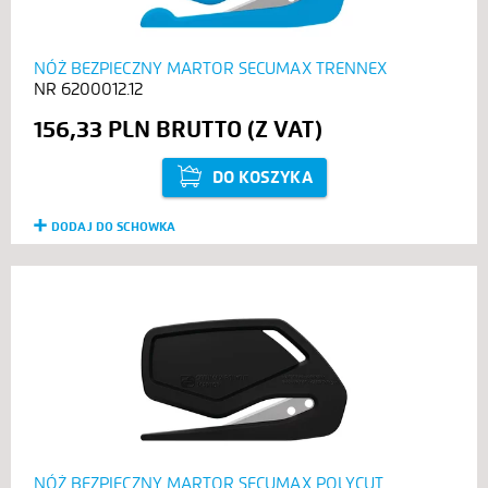
NÓŻ BEZPIECZNY MARTOR SECUMAX TRENNEX
6200012.12
156,33 PLN
DO KOSZYKA
DODAJ DO SCHOWKA
NÓŻ BEZPIECZNY MARTOR SECUMAX POLYCUT