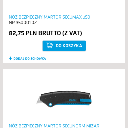
NÓŻ BEZPIECZNY MARTOR SECUMAX 350
350001.02
82,75 PLN
DO KOSZYKA
DODAJ DO SCHOWKA
NÓŻ BEZPIECZNY MARTOR SECUNORM MIZAR