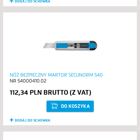
DODAJ DO SCHOWKA
NÓŻ BEZPIECZNY MARTOR SECUNORM 540
54000410.02
112,34 PLN
DO KOSZYKA
DODAJ DO SCHOWKA