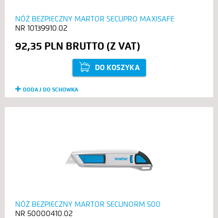
NÓŻ BEZPIECZNY MARTOR SECUPRO MAXISAFE
10139910.02
92,35 PLN
DO KOSZYKA
DODAJ DO SCHOWKA
NÓŻ BEZPIECZNY MARTOR SECUNORM 500
50000410.02