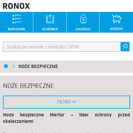
KOSZYK
KATEGORIE
SCHOWEK
ZALOGUJ
NOŻE BEZPIECZNE
NOŻE BEZPIECZNE
FILTRY
Noże bezpieczne Martor – lider ochrony przed
skaleczeniami