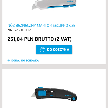
NÓŻ BEZPIECZNY MARTOR SECUPRO 625
625001.02
251,84 PLN
DO KOSZYKA
DODAJ DO SCHOWKA