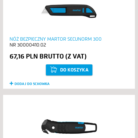
NÓŻ BEZPIECZNY MARTOR SECUNORM 300
30000410.02
67,16 PLN
DO KOSZYKA
DODAJ DO SCHOWKA